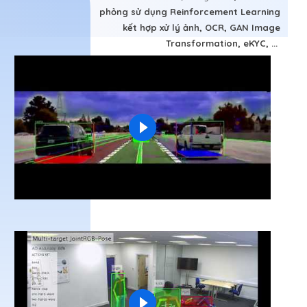
phỏng sử dụng Reinforcement Learning
kết hợp xử lý ảnh, OCR, GAN Image
Transformation, eKYC, ...