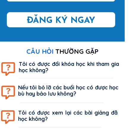
ĐĂNG KÝ NGAY
CÂU HỎI
THƯỜNG GẶP
Tôi có được đổi khóa học khi tham gia
học không?
Nếu tôi bỏ lỡ các buổi học có được học
bù hay bảo lưu không?
Tôi có được xem lại các bài giảng đã
học không?