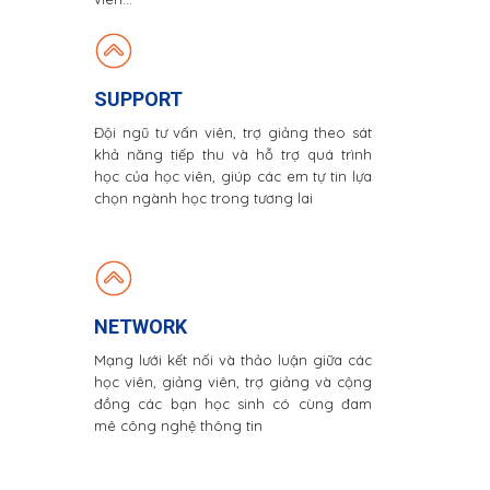
SUPPORT
Đội ngũ tư vấn viên, trợ giảng theo sát
khả năng tiếp thu và hỗ trợ quá trình
học của học viên, giúp các em tự tin lựa
chọn ngành học trong tương lai
NETWORK
Mạng lưới kết nối và thảo luận giữa các
học viên, giảng viên, trợ giảng và cộng
đồng các bạn học sinh có cùng đam
mê công nghệ thông tin